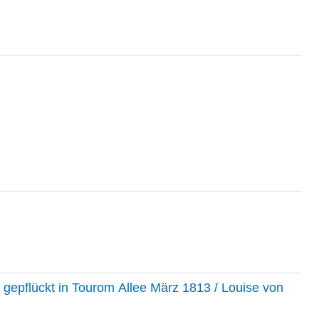
epflückt in Tourom Allee März 1813 / Louise von