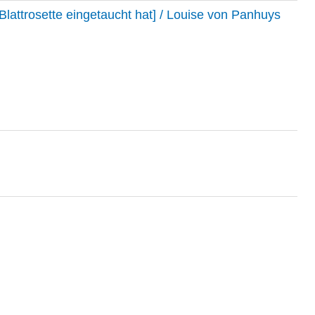
Blattrosette eingetaucht hat] / Louise von Panhuys