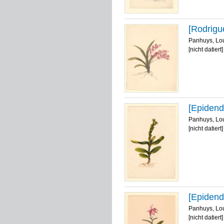
[Rodrigu
Panhuys, Lo
[nicht datiert]
[Epidend
Panhuys, Lo
[nicht datiert]
[Epidend
Panhuys, Lo
[nicht datiert]