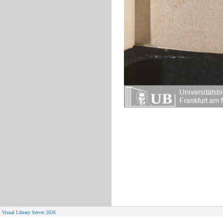
Visual Library Server 2026