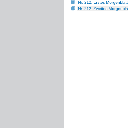
Nr. 212. Erstes Morgenblatt
Nr. 212. Zweites Morgenbla