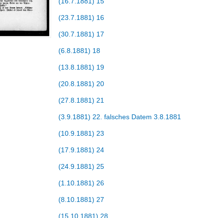
(16.7.1881) 15
(23.7.1881) 16
(30.7.1881) 17
(6.8.1881) 18
(13.8.1881) 19
(20.8.1881) 20
(27.8.1881) 21
(3.9.1881) 22. falsches Datem 3.8.1881
(10.9.1881) 23
(17.9.1881) 24
(24.9.1881) 25
(1.10.1881) 26
(8.10.1881) 27
(15.10.1881) 28