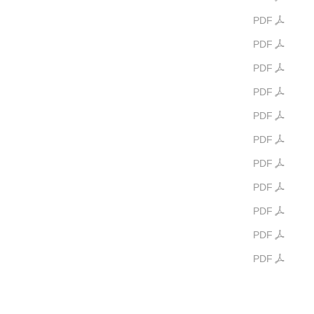
PDF
PDF
PDF
PDF
PDF
PDF
PDF
PDF
PDF
PDF
PDF