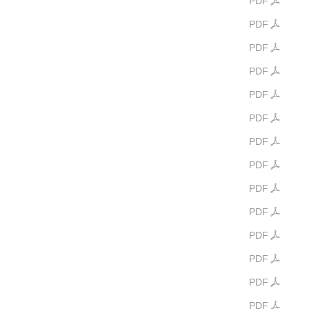
PDF
PDF
PDF
PDF
PDF
PDF
PDF
PDF
PDF
PDF
PDF
PDF
PDF
PDF