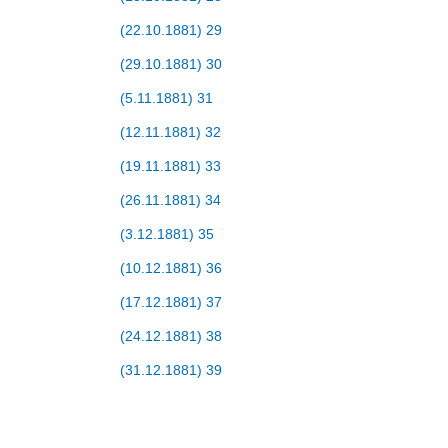
(22.10.1881) 29
(29.10.1881) 30
(5.11.1881) 31
(12.11.1881) 32
(19.11.1881) 33
(26.11.1881) 34
(3.12.1881) 35
(10.12.1881) 36
(17.12.1881) 37
(24.12.1881) 38
(31.12.1881) 39