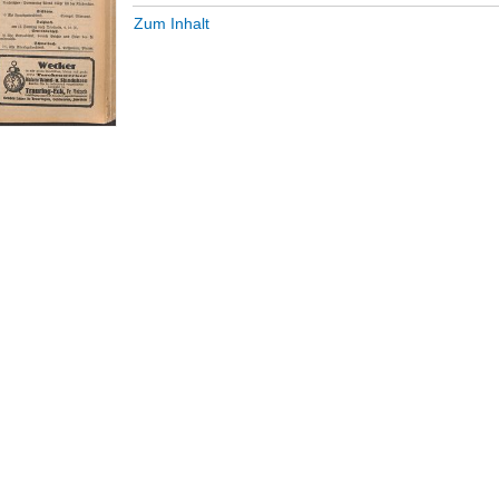
Zum Inhalt