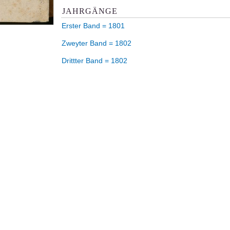
JAHRGÄNGE
Erster Band = 1801
Zweyter Band = 1802
Drittter Band = 1802