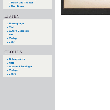
Musik und Theater
Nachlässe
LISTEN
Neuzugänge
Titel
Autor / Beteiligte
Ort
Verlag
Jahr
CLOUDS
Schlagwörter
Orte
Autoren / Beteiligte
Verlage
Jahre