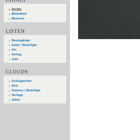
Archiv
Bibliothek
Museum
LISTEN
Neuzugänge
Autor / Beteiligte
Ort
Verlag
Jahr
CLOUDS
Schlagwörter
Orte
Autoren / Beteiligte
Verlage
Jahre