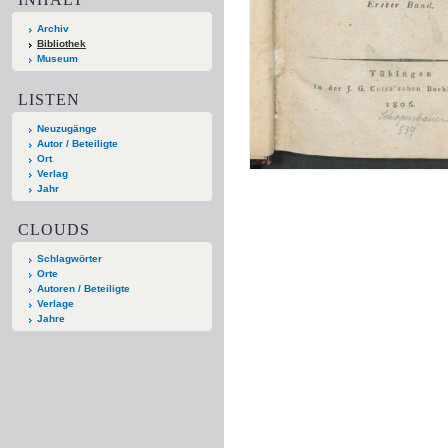
Archiv
Bibliothek
Museum
LISTEN
Neuzugänge
Autor / Beteiligte
Ort
Verlag
Jahr
CLOUDS
Schlagwörter
Orte
Autoren / Beteiligte
Verlage
Jahre