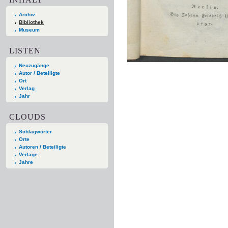
Archiv
Bibliothek
Museum
LISTEN
Neuzugänge
Autor / Beteiligte
Ort
Verlag
Jahr
CLOUDS
Schlagwörter
Orte
Autoren / Beteiligte
Verlage
Jahre