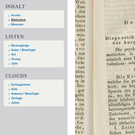
INHALT
Archiv
Bibliothek
Museum
LISTEN
Neuzugänge
Autor / Beteiligte
Ort
Verlag
Jahr
CLOUDS
Schlagwörter
Orte
Autoren / Beteiligte
Verlage
Jahre