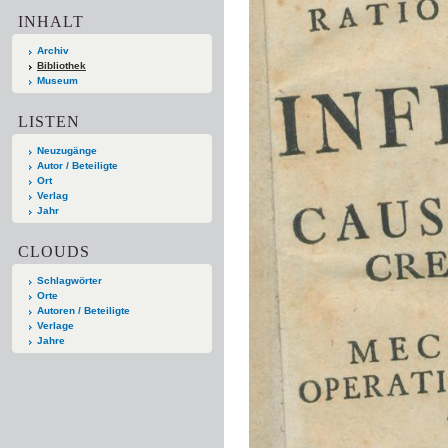
INHALT
Archiv
Bibliothek
Museum
LISTEN
Neuzugänge
Autor / Beteiligte
Ort
Verlag
Jahr
CLOUDS
Schlagwörter
Orte
Autoren / Beteiligte
Verlage
Jahre