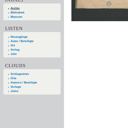
Archiv
Bibliothek
Museum
LISTEN
Neuzugänge
Autor / Beteiligte
Ort
Verlag
Jahr
CLOUDS
Schlagwörter
Orte
Autoren / Beteiligte
Verlage
Jahre