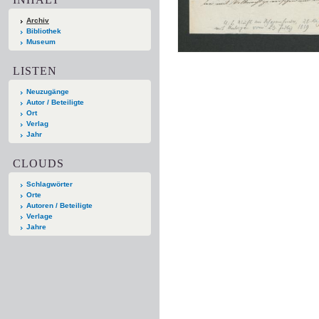
Archiv
Bibliothek
Museum
LISTEN
Neuzugänge
Autor / Beteiligte
Ort
Verlag
Jahr
CLOUDS
Schlagwörter
Orte
Autoren / Beteiligte
Verlage
Jahre