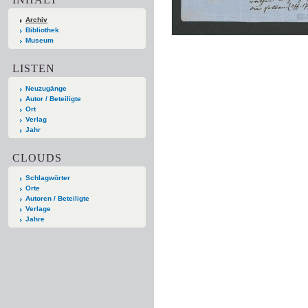
Archiv
Bibliothek
Museum
LISTEN
Neuzugänge
Autor / Beteiligte
Ort
Verlag
Jahr
CLOUDS
Schlagwörter
Orte
Autoren / Beteiligte
Verlage
Jahre