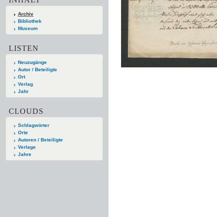
Archiv
Bibliothek
Museum
LISTEN
Neuzugänge
Autor / Beteiligte
Ort
Verlag
Jahr
CLOUDS
Schlagwörter
Orte
Autoren / Beteiligte
Verlage
Jahre