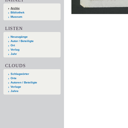
Archiv
Bibliothek
Museum
LISTEN
Neuzugänge
Autor / Beteiligte
Ort
Verlag
Jahr
CLOUDS
Schlagwörter
Orte
Autoren / Beteiligte
Verlage
Jahre