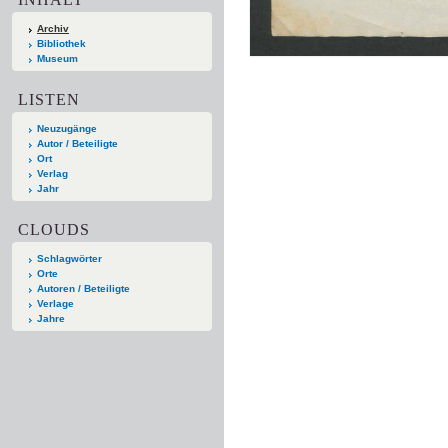
Archiv
Bibliothek
Museum
LISTEN
Neuzugänge
Autor / Beteiligte
Ort
Verlag
Jahr
CLOUDS
Schlagwörter
Orte
Autoren / Beteiligte
Verlage
Jahre