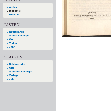
Archiv
Bibliothek
Museum
LISTEN
Neuzugänge
Autor / Beteiligte
Ort
Verlag
Jahr
CLOUDS
Schlagwörter
Orte
Autoren / Beteiligte
Verlage
Jahre