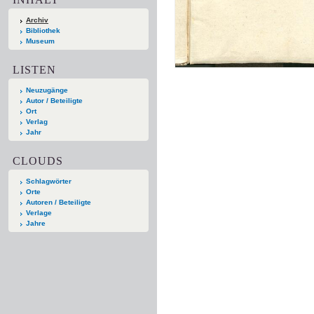
Archiv
Bibliothek
Museum
LISTEN
Neuzugänge
Autor / Beteiligte
Ort
Verlag
Jahr
CLOUDS
Schlagwörter
Orte
Autoren / Beteiligte
Verlage
Jahre