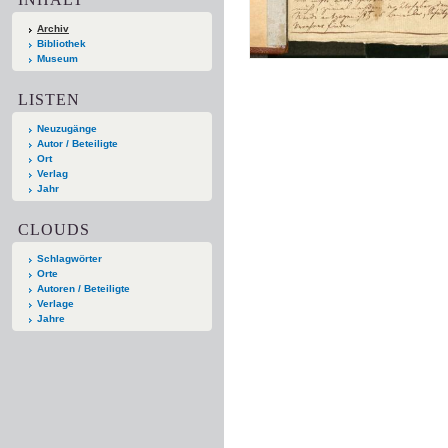
Archiv
Bibliothek
Museum
LISTEN
Neuzugänge
Autor / Beteiligte
Ort
Verlag
Jahr
CLOUDS
Schlagwörter
Orte
Autoren / Beteiligte
Verlage
Jahre