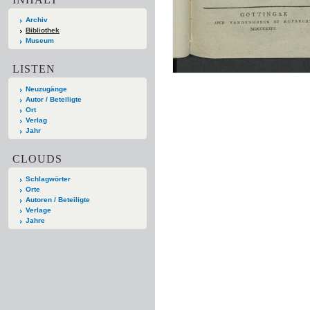
Archiv
Bibliothek
Museum
LISTEN
Neuzugänge
Autor / Beteiligte
Ort
Verlag
Jahr
CLOUDS
Schlagwörter
Orte
Autoren / Beteiligte
Verlage
Jahre