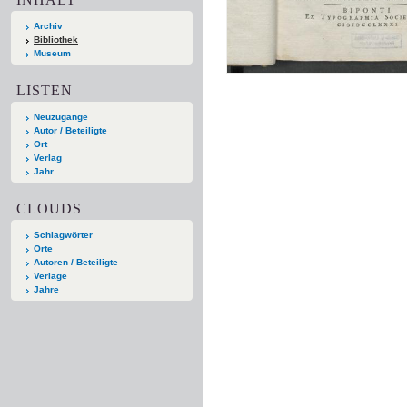
Archiv
Bibliothek
Museum
LISTEN
Neuzugänge
Autor / Beteiligte
Ort
Verlag
Jahr
CLOUDS
Schlagwörter
Orte
Autoren / Beteiligte
Verlage
Jahre