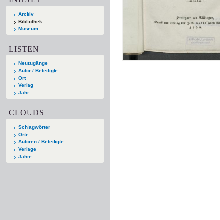
Archiv
Bibliothek
Museum
LISTEN
Neuzugänge
Autor / Beteiligte
Ort
Verlag
Jahr
CLOUDS
Schlagwörter
Orte
Autoren / Beteiligte
Verlage
Jahre