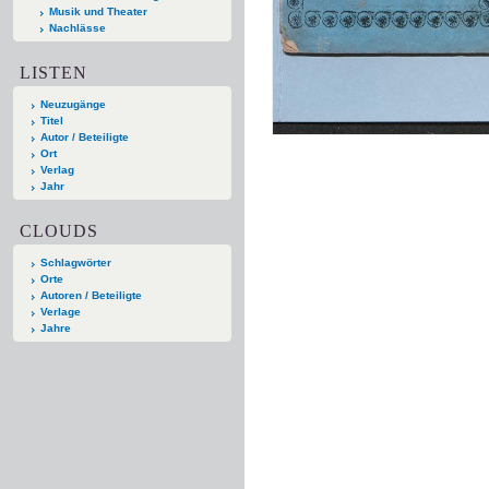
Musik und Theater
Nachlässe
LISTEN
Neuzugänge
Titel
Autor / Beteiligte
Ort
Verlag
Jahr
CLOUDS
Schlagwörter
Orte
Autoren / Beteiligte
Verlage
Jahre