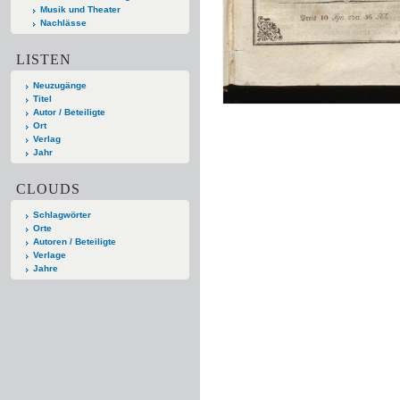
Musik und Theater
Nachlässe
LISTEN
Neuzugänge
Titel
Autor / Beteiligte
Ort
Verlag
Jahr
CLOUDS
Schlagwörter
Orte
Autoren / Beteiligte
Verlage
Jahre