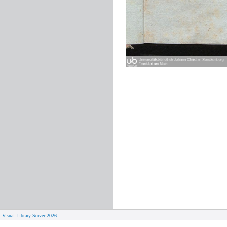
Visual Library Server 2026