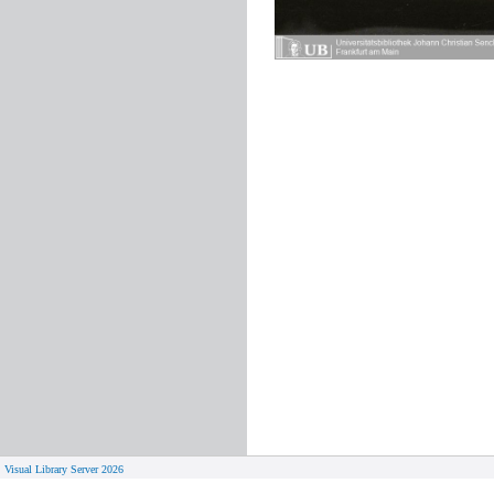
Visual Library Server 2026