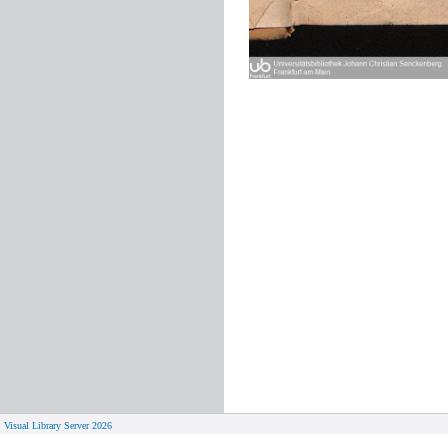
Visual Library Server 2026