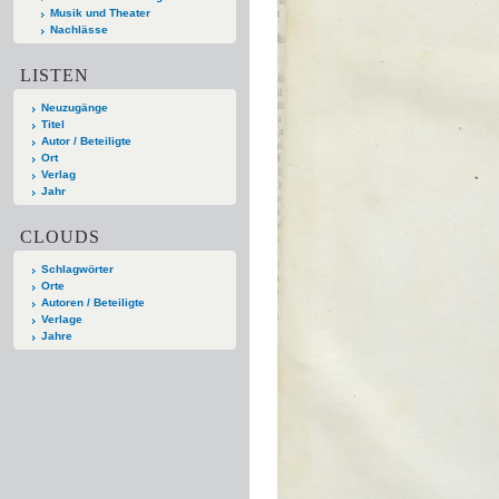
Musik und Theater
Nachlässe
LISTEN
Neuzugänge
Titel
Autor / Beteiligte
Ort
Verlag
Jahr
CLOUDS
Schlagwörter
Orte
Autoren / Beteiligte
Verlage
Jahre