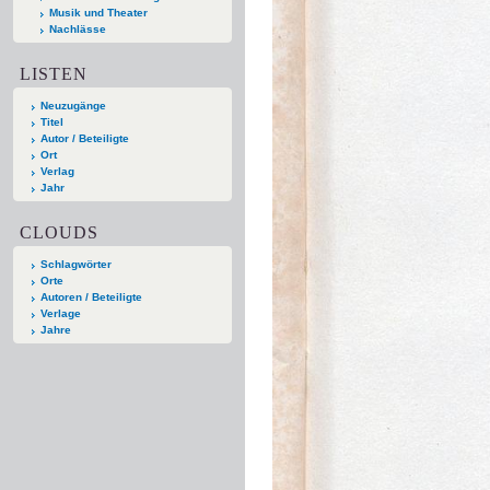
Musik und Theater
Nachlässe
LISTEN
Neuzugänge
Titel
Autor / Beteiligte
Ort
Verlag
Jahr
CLOUDS
Schlagwörter
Orte
Autoren / Beteiligte
Verlage
Jahre