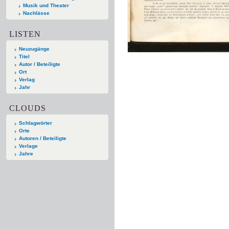
Musik und Theater
Nachlässe
LISTEN
Neuzugänge
Titel
Autor / Beteiligte
Ort
Verlag
Jahr
CLOUDS
Schlagwörter
Orte
Autoren / Beteiligte
Verlage
Jahre