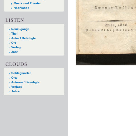
Musik und Theater
Nachlässe
LISTEN
Neuzugänge
Titel
Autor / Beteiligte
Ort
Verlag
Jahr
CLOUDS
Schlagwörter
Orte
Autoren / Beteiligte
Verlage
Jahre