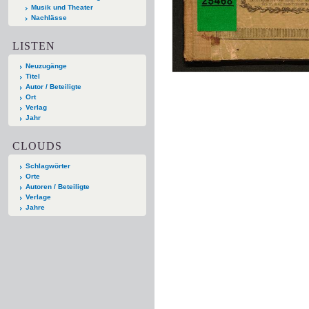
Musik und Theater
Nachlässe
LISTEN
Neuzugänge
Titel
Autor / Beteiligte
Ort
Verlag
Jahr
CLOUDS
Schlagwörter
Orte
Autoren / Beteiligte
Verlage
Jahre