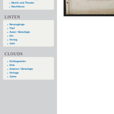
Musik und Theater
Nachlässe
LISTEN
Neuzugänge
Titel
Autor / Beteiligte
Ort
Verlag
Jahr
CLOUDS
Schlagwörter
Orte
Autoren / Beteiligte
Verlage
Jahre