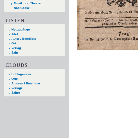
Musik und Theater
Nachlässe
LISTEN
Neuzugänge
Titel
Autor / Beteiligte
Ort
Verlag
Jahr
CLOUDS
Schlagwörter
Orte
Autoren / Beteiligte
Verlage
Jahre