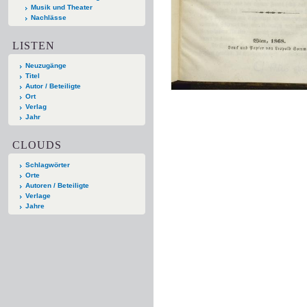
Musik und Theater
Nachlässe
LISTEN
Neuzugänge
Titel
Autor / Beteiligte
Ort
Verlag
Jahr
CLOUDS
Schlagwörter
Orte
Autoren / Beteiligte
Verlage
Jahre