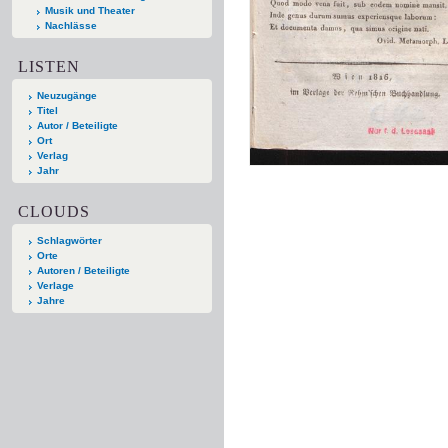
Musik und Theater
Nachlässe
LISTEN
Neuzugänge
Titel
Autor / Beteiligte
Ort
Verlag
Jahr
CLOUDS
Schlagwörter
Orte
Autoren / Beteiligte
Verlage
Jahre