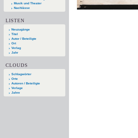
Musik und Theater
Nachlässe
LISTEN
Neuzugänge
Titel
Autor / Beteiligte
Ort
Verlag
Jahr
CLOUDS
Schlagwörter
Orte
Autoren / Beteiligte
Verlage
Jahre