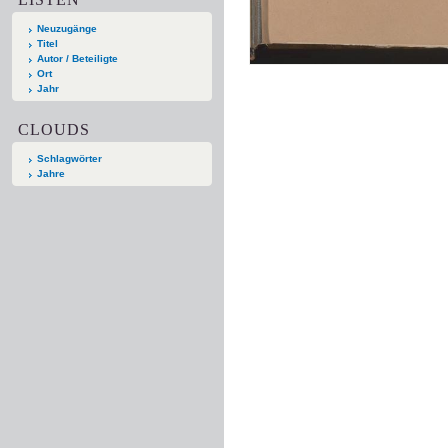
Neuzugänge
Titel
Autor / Beteiligte
Ort
Jahr
CLOUDS
Schlagwörter
Jahre