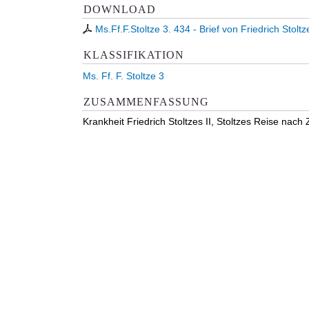
DOWNLOAD
Ms.Ff.F.Stoltze 3. 434 - Brief von Friedrich Stol
KLASSIFIKATION
Ms. Ff. F. Stoltze 3
ZUSAMMENFASSUNG
Krankheit Friedrich Stoltzes II, Stoltzes Reise nach 