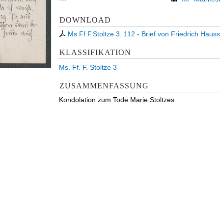
DOWNLOAD
Ms.Ff.F.Stoltze 3. 112 - Brief von Friedrich Haus
KLASSIFIKATION
Ms. Ff. F. Stoltze 3
ZUSAMMENFASSUNG
Kondolation zum Tode Marie Stoltzes