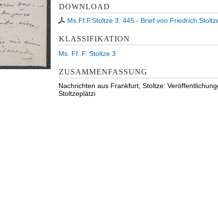
DOWNLOAD
Ms.Ff.F.Stoltze 3. 445 - Brief von Friedrich Stol
KLASSIFIKATION
Ms. Ff. F. Stoltze 3
ZUSAMMENFASSUNG
Nachrichten aus Frankfurt, Stoltze: Veröffentlichu
Stoltzeplätzi