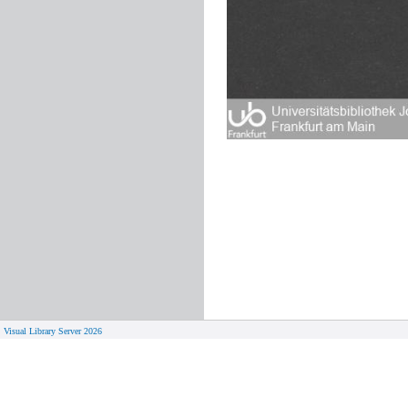
Visual Library Server 2026