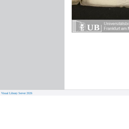
Visual Library Server 2026