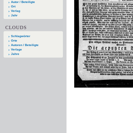
Autor / Beteiligte
Ort
Verlag
Jahr
CLOUDS
Schlagwörter
Orte
Autoren / Beteiligte
Verlage
Jahre