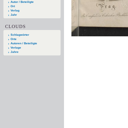
Autor / Beteiligte
Ort
Verlag
Jahr
CLOUDS
Schlagwörter
Orte
Autoren / Beteiligte
Verlage
Jahre