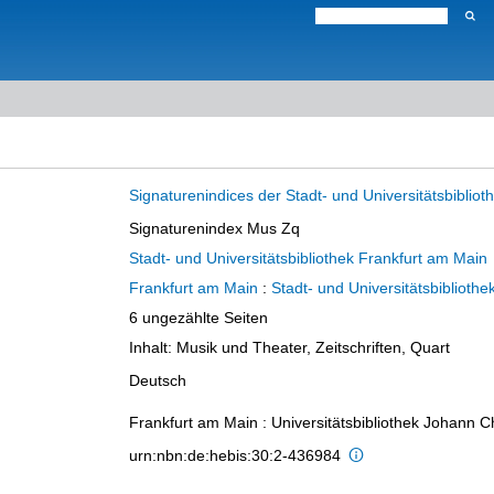
Signaturenindices der Stadt- und Universitätsbiblio
Signaturenindex Mus Zq
Stadt- und Universitätsbibliothek Frankfurt am Main
Frankfurt am Main
:
Stadt- und Universitätsbibliothe
6 ungezählte Seiten
Inhalt: Musik und Theater, Zeitschriften, Quart
Deutsch
Frankfurt am Main : Universitätsbibliothek Johann 
urn:nbn:de:hebis:30:2-436984