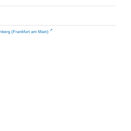
enberg (Frankfurt am Main)