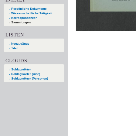
Persönliche Dokumente
Wissenschaftliche Tätigkeit
Korrespondenzen
Sammlungen
LISTEN
Neuzugänge
Titel
CLOUDS
Schlagwörter
Schlagwörter (Orte)
Schlagwörter (Personen)