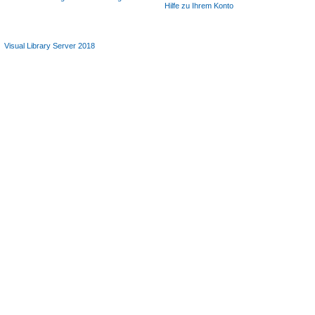
Hilfe zu Ihrem Konto
Visual Library Server 2018