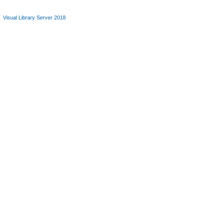
Visual Library Server 2018